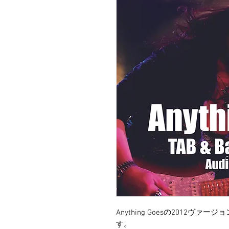
Anything Goesの2012ヴ
す。